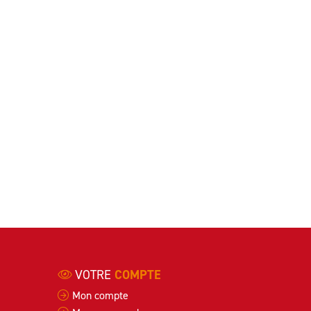
VOTRE
COMPTE
Mon compte