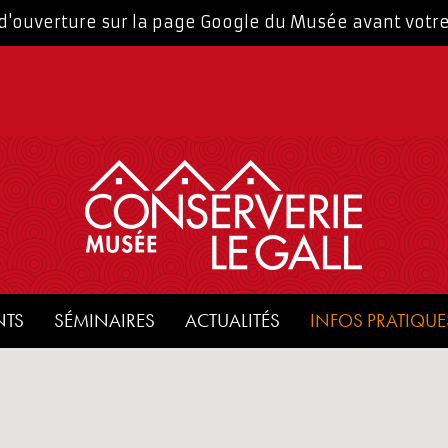
 d'ouverture sur la page Google du Musée avant votre 
NTS
SÉMINAIRES
ACTUALITÉS
INFOS PRATIQUE