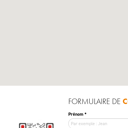
FORMULAIRE DE
C
Prénom
*