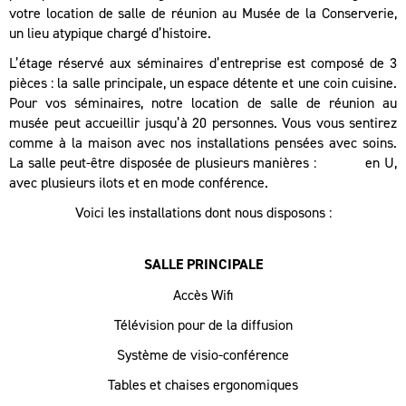
votre location de salle de réunion au Musée de la Conserverie,
un lieu atypique chargé d’histoire.
L’étage réservé aux séminaires d’entreprise est composé de 3
pièces : la salle principale, un espace détente et une coin cuisine.
Pour vos séminaires, notre location de salle de réunion au
musée peut accueillir jusqu’à 20 personnes. Vous vous sentirez
comme à la maison avec nos installations pensées avec soins.
La salle peut-être disposée de plusieurs manières : en U,
avec plusieurs ilots et en mode conférence.
Voici les installations dont nous disposons :
SALLE PRINCIPALE
Accès Wifi
Télévision pour de la diffusion
Système de visio-conférence
Tables et chaises ergonomiques