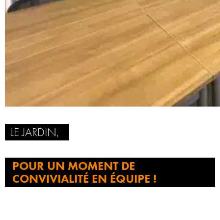
LE JARDIN,
POUR UN MOMENT DE
CONVIVIALITÉ EN ÉQUIPE !