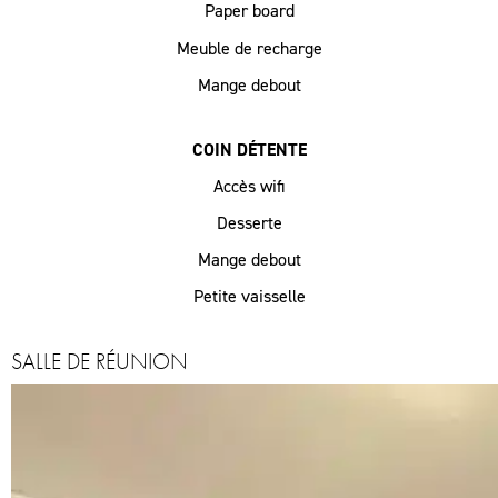
Paper board
Meuble de recharge
Mange debout
COIN DÉTENTE
Accès wifi
Desserte
Mange debout
Petite vaisselle
SALLE DE RÉUNION