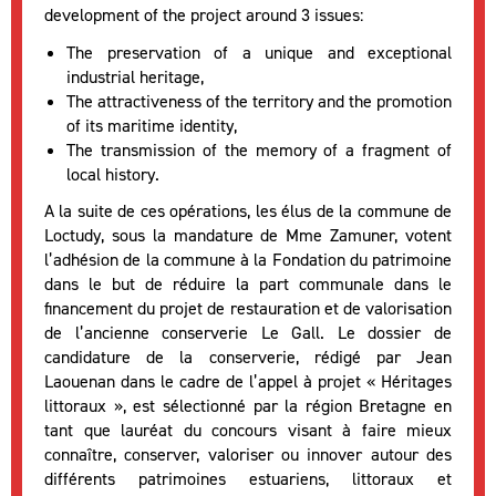
development of the project around 3 issues:
The preservation of a unique and exceptional
industrial heritage,
The attractiveness of the territory and the promotion
of its maritime identity,
The transmission of the memory of a fragment of
local history.
A la suite de ces opérations, les élus de la commune de
Loctudy, sous la mandature de Mme Zamuner, votent
l’adhésion de la commune à la Fondation du patrimoine
dans le but de réduire la part communale dans le
financement du projet de restauration et de valorisation
de l’ancienne conserverie Le Gall. Le dossier de
candidature de la conserverie, rédigé par Jean
Laouenan dans le cadre de l’appel à projet « Héritages
littoraux », est sélectionné par la région Bretagne en
tant que lauréat du concours visant à faire mieux
connaître, conserver, valoriser ou innover autour des
différents patrimoines estuariens, littoraux et