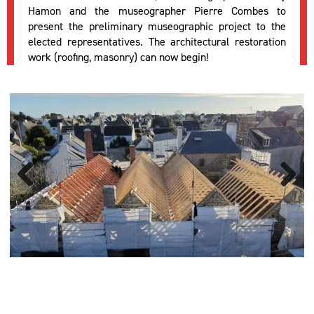
Hamon and the museographer Pierre Combes to
present the preliminary museographic project to the
elected representatives. The architectural restoration
work (roofing, masonry) can now begin!
Previous
Next