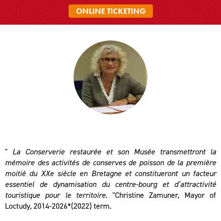
ONLINE TICKETING
"
La Conserverie restaurée et son Musée transmettront la
mémoire des activités de conserves de poisson de la première
moitié du XXe siècle en Bretagne et constitueront un facteur
essentiel de dynamisation du centre-bourg et d’attractivité
touristique pour le territoire.
"Christine Zamuner, Mayor of
Loctudy, 2014-2026*(2022) term.