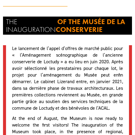
THE
OF THE MUSÉE DE LA
INAUGURATION
CONSERVERIE
Le lancement de l’appel d’offres de marché public pour
« l’Aménagement scénographique de l’ancienne
conserverie de Loctudy » a eu lieu en juin 2020. Après
avoir sélectionné les prestataires pour chaque lot, le
projet pour l’aménagement du Musée peut enfin
démarrer. Le cabinet Lizerand entre, en janvier 2021,
dans sa dernière phase de travaux architecturaux. Les
premières collections reviennent au Musée, en grande
partie grâce au soutien des services techniques de la
commune de Loctudy et des bénévoles de l’ACAL.
At the end of August, the Museum is now ready to
welcome the first visitors! The inauguration of the