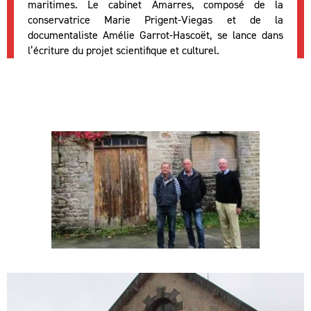
maritimes. Le cabinet Amarres, composé de la
conservatrice Marie Prigent-Viegas et de la
documentaliste Amélie Garrot-Hascoët, se lance dans
l’écriture du projet scientifique et culturel.