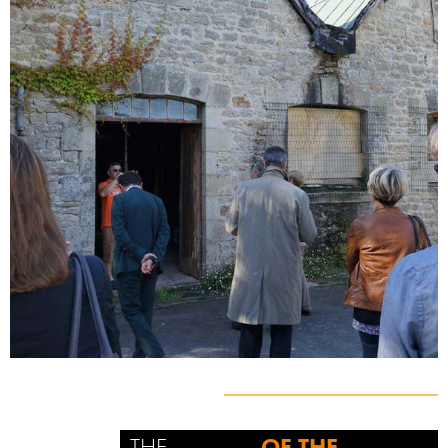
THE
OF THE